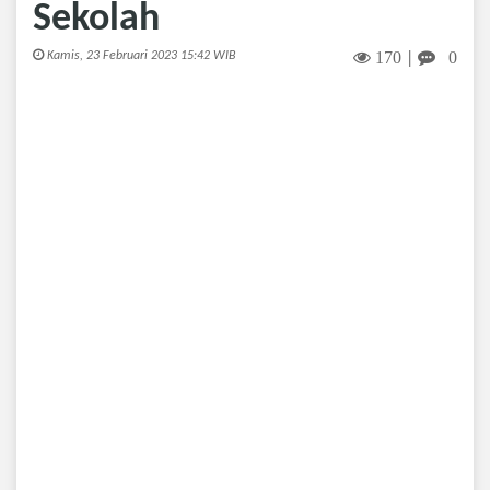
Sekolah
170
0
Kamis, 23 Februari 2023 15:42 WIB
|