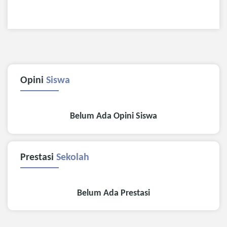
Opini
Siswa
Belum Ada Opini Siswa
Prestasi
Sekolah
Belum Ada Prestasi