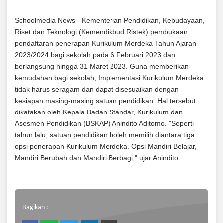
Schoolmedia News - Kementerian Pendidikan, Kebudayaan,
Riset dan Teknologi (Kemendikbud Ristek) pembukaan
pendaftaran penerapan Kurikulum Merdeka Tahun Ajaran
2023/2024 bagi sekolah pada 6 Februari 2023 dan
berlangsung hingga 31 Maret 2023. Guna memberikan
kemudahan bagi sekolah, Implementasi Kurikulum Merdeka
tidak harus seragam dan dapat disesuaikan dengan
kesiapan masing-masing satuan pendidikan. Hal tersebut
dikatakan oleh Kepala Badan Standar, Kurikulum dan
Asesmen Pendidikan (BSKAP) Anindito Aditomo. "Seperti
tahun lalu, satuan pendidikan boleh memilih diantara tiga
opsi penerapan Kurikulum Merdeka. Opsi Mandiri Belajar,
Mandiri Berubah dan Mandiri Berbagi," ujar Anindito.
Bagikan :